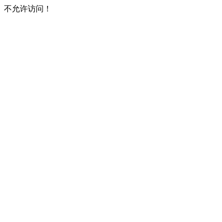
不允许访问！