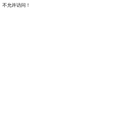
不允许访问！